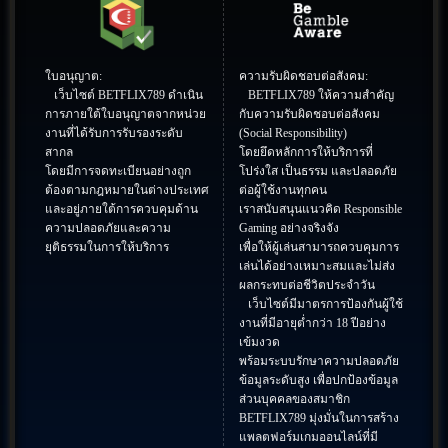
ใบอนุญาต:
ความรับผิดชอบต่อสังคม:
เว็บไซต์ BETFLIX789 ดำเนิน
BETFLIX789 ให้ความสำคัญ
การภายใต้ใบอนุญาตจากหน่วย
กับความรับผิดชอบต่อสังคม
งานที่ได้รับการรับรองระดับ
(Social Responsibility)
สากล
โดยยึดหลักการให้บริการที่
โดยมีการจดทะเบียนอย่างถูก
โปร่งใส เป็นธรรม และปลอดภัย
ต้องตามกฎหมายในต่างประเทศ
ต่อผู้ใช้งานทุกคน
และอยู่ภายใต้การควบคุมด้าน
เราสนับสนุนแนวคิด Responsible
ความปลอดภัยและความ
Gaming อย่างจริงจัง
ยุติธรรมในการให้บริการ
เพื่อให้ผู้เล่นสามารถควบคุมการ
เล่นได้อย่างเหมาะสมและไม่ส่ง
ผลกระทบต่อชีวิตประจำวัน
เว็บไซต์มีมาตรการป้องกันผู้ใช้
งานที่มีอายุต่ำกว่า 18 ปีอย่าง
เข้มงวด
พร้อมระบบรักษาความปลอดภัย
ข้อมูลระดับสูง เพื่อปกป้องข้อมูล
ส่วนบุคคลของสมาชิก
BETFLIX789 มุ่งมั่นในการสร้าง
แพลตฟอร์มเกมออนไลน์ที่มี